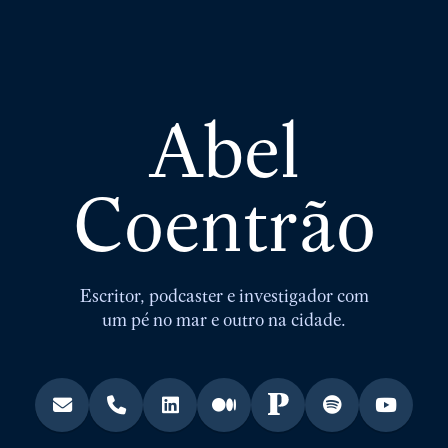
Abel
Coentrão
Escritor, podcaster e investigador com
um pé no mar e outro na cidade.